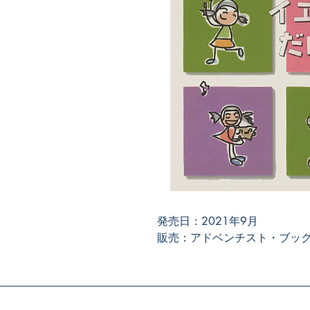
発売日：2021年9月
販売：アドベンチスト・ブッ