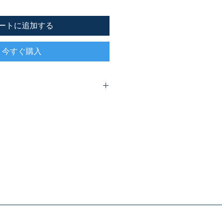
ートに追加する
今すぐ購入