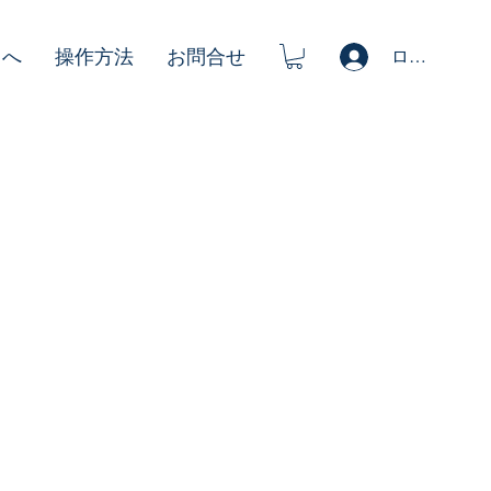
ログイン
まへ
操作方法
お問合せ