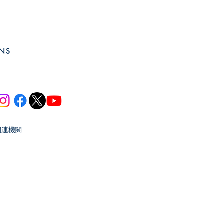
SNS
関連機関