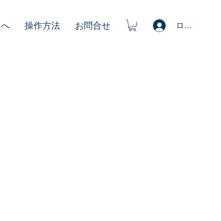
ログイン
まへ
操作方法
お問合せ