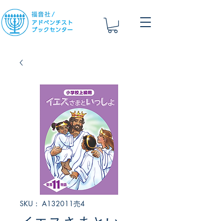
SKU： A132011売4