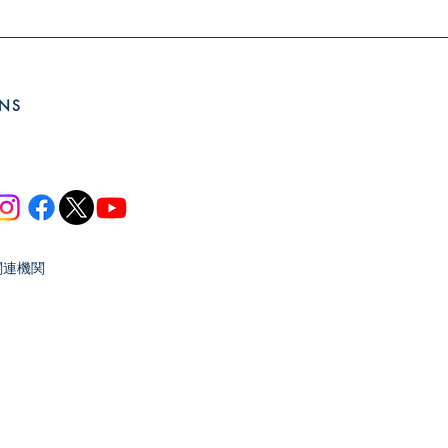
SNS
関連機関