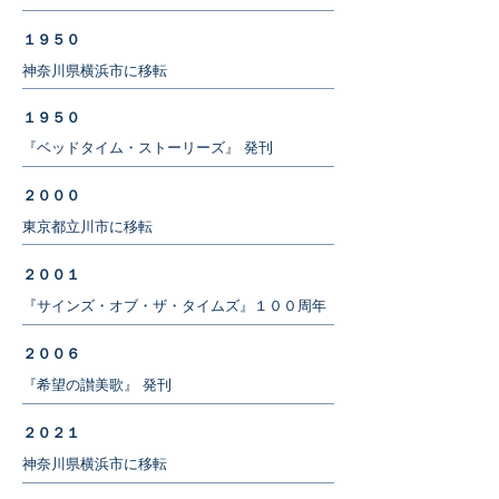
１９５０
神奈川県横浜市に移転
１９５０
『ベッドタイム・ストーリーズ』 発刊
２０００
東京都​立川市に移転
２００１
『サインズ・オブ・ザ・タイムズ』１００周年
２００６
『希望の讃美歌』 発刊
​２０２１
神奈川県横浜市に移転