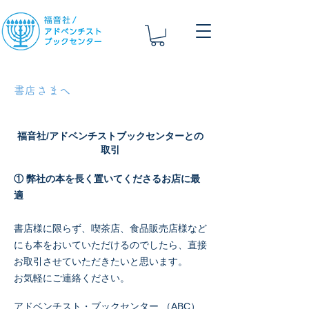
​書店さまへ
福音社/アドベンチストブックセンターとの
取引
① 弊社の本を長く置いてくださるお店に最
適
書店様に限らず、喫茶店、食品販売店様など
にも本をおいていただけるのでしたら、直接
お取引させていただきたいと思います。
お気軽にご連絡ください。
アドベンチスト・ブックセンター （ABC）