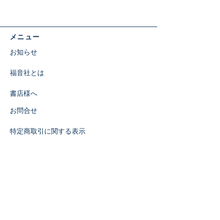
メニュー
お知らせ
福音社とは
書店様へ
お問合せ
特定商取引に関する表示
​SNS
関連機関
福音社