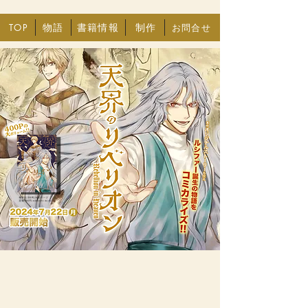
物語
書籍情報
制作
お問合せ
TOP